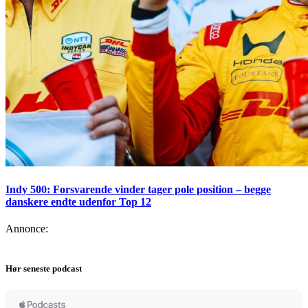
Indy 500: Forsvarende vinder tager pole position – begge
danskere endte udenfor Top 12
Annonce:
Hør seneste podcast