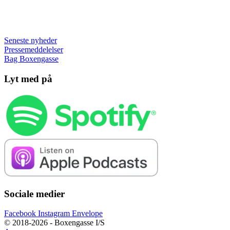
Seneste nyheder
Pressemeddelelser
Bag Boxengasse
Lyt med på
Sociale medier
Facebook
Instagram
Envelope
© 2018-2026 - Boxengasse I/S