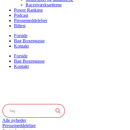
Raceriværksætterne
Power Ranking
Podcast
Pressemeddelelser
Biltest
Forside
Bag Boxengasse
Kontakt
Forside
Bag Boxengasse
Kontakt
Alle nyheder
Pressemeddelelser