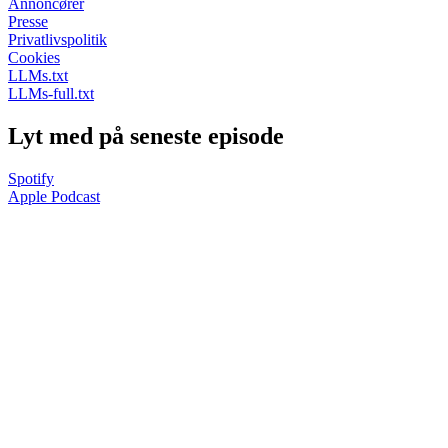
Annoncører
Presse
Privatlivspolitik
Cookies
LLMs.txt
LLMs-full.txt
Lyt med på seneste episode
Spotify
Apple Podcast