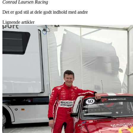
Conrad Laursen Racing
Det er god stil at dele godt indhold med andre
Lignende artikler