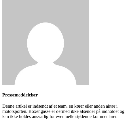
Pressemeddelelser
Denne artikel er indsendt af et team, en kører eller anden aktør i
motorsporten. Boxengasse er dermed ikke afsender på indholdet og
kan ikke holdes ansvarlig for eventuelle stødende kommentarer.