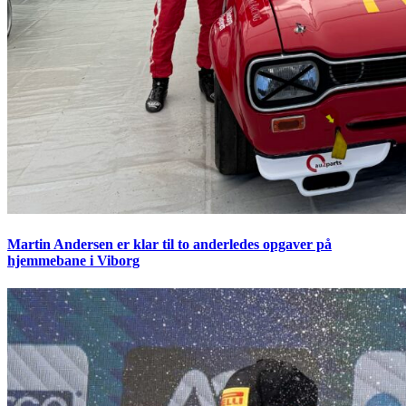
Martin Andersen er klar til to anderledes opgaver på
hjemmebane i Viborg