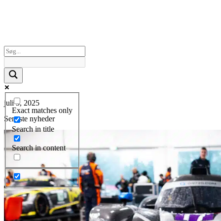
juli 5, 2025
Exact matches only
Seneste nyheder
Search in title
Search in content