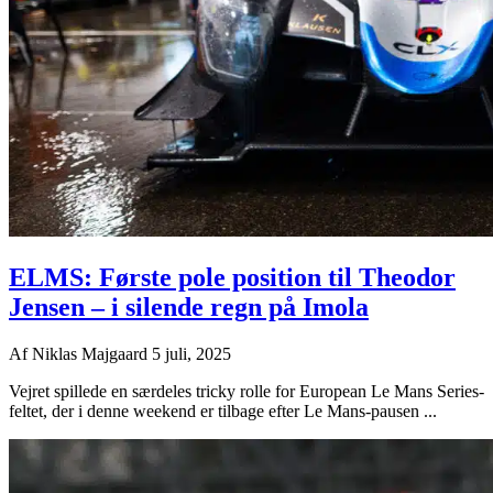
ELMS: Første pole position til Theodor
Jensen – i silende regn på Imola
Af
Niklas Majgaard
5 juli, 2025
Vejret spillede en særdeles tricky rolle for European Le Mans Series-
feltet, der i denne weekend er tilbage efter Le Mans-pausen ...