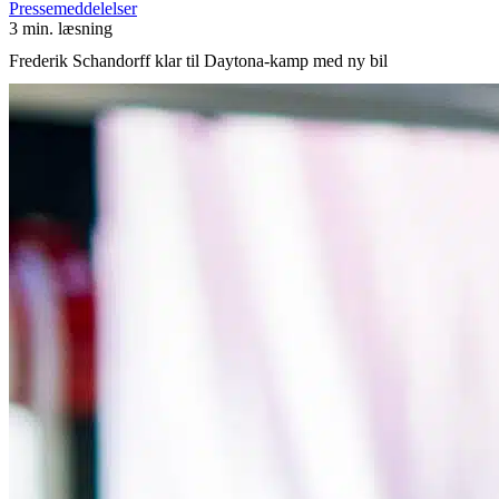
Pressemeddelelser
3 min. læsning
Frederik Schandorff klar til Daytona-kamp med ny bil