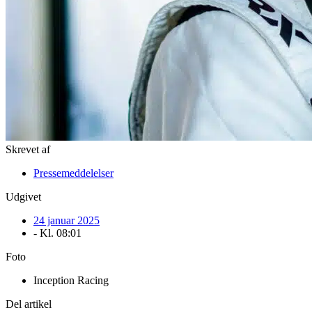
Skrevet af
Pressemeddelelser
Udgivet
24 januar 2025
- Kl.
08:01
Foto
Inception Racing
Del artikel