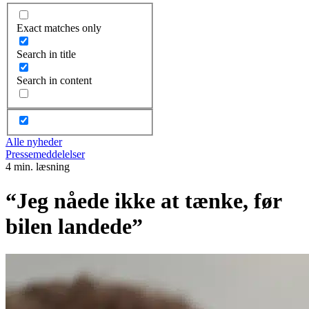
Exact matches only
Search in title
Search in content
Alle nyheder
Pressemeddelelser
4 min. læsning
“Jeg nåede ikke at tænke, før
bilen landede”