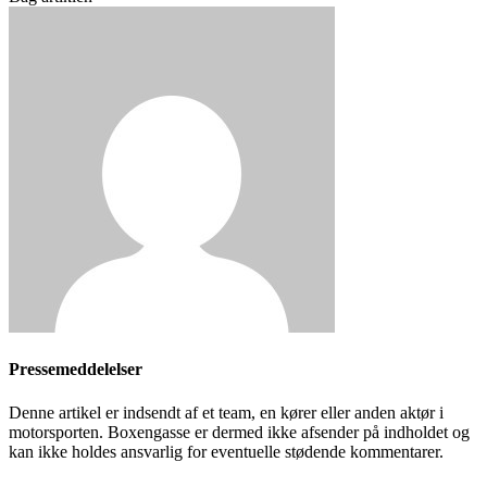
Pressemeddelelser
Denne artikel er indsendt af et team, en kører eller anden aktør i
motorsporten. Boxengasse er dermed ikke afsender på indholdet og
kan ikke holdes ansvarlig for eventuelle stødende kommentarer.