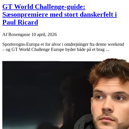
GT World Challenge-guide:
Sæsonpremiere med stort danskerfelt i
Paul Ricard
Af
Boxengasse
10 april, 2026
Sportsvogns-Europa er for alvor i omdrejninger fra denne weekend
– og GT World Challenge Europe byder både på et brag ...