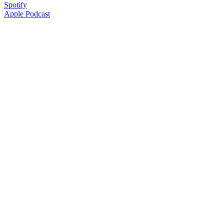
Spotify
Apple Podcast