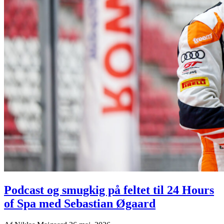
Podcast og smugkig på feltet til 24 Hours
of Spa med Sebastian Øgaard