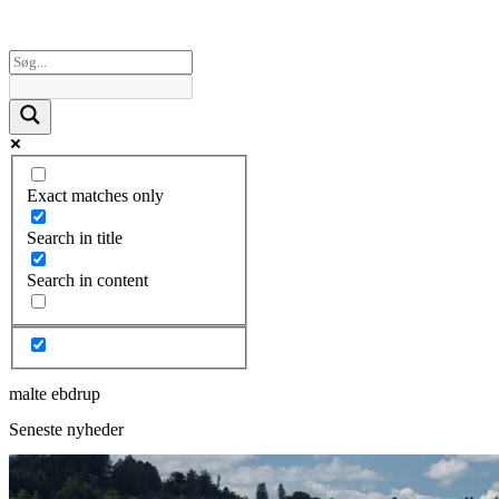
Exact matches only
Search in title
Search in content
malte ebdrup
Seneste nyheder