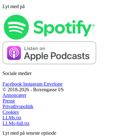
Lyt med på
Sociale medier
Facebook
Instagram
Envelope
© 2018-2026 - Boxengasse I/S
Annoncører
Presse
Privatlivspolitik
Cookies
LLMs.txt
LLMs-full.txt
Lyt med på seneste episode