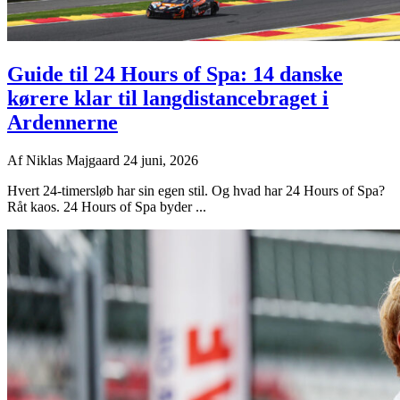
Guide til 24 Hours of Spa: 14 danske
kørere klar til langdistancebraget i
Ardennerne
Af
Niklas Majgaard
24 juni, 2026
Hvert 24-timersløb har sin egen stil. Og hvad har 24 Hours of Spa?
Råt kaos. 24 Hours of Spa byder ...