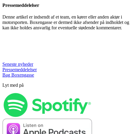
Pressemeddelelser
Denne artikel er indsendt af et team, en kører eller anden aktør i
motorsporten. Boxengasse er dermed ikke afsender på indholdet og
kan ikke holdes ansvarlig for eventuelle stødende kommentarer.
Seneste nyheder
Pressemeddelelser
Bag Boxengasse
Lyt med på