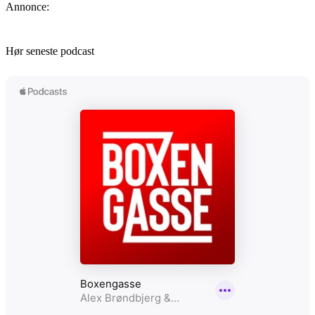
Annonce:
Hør seneste podcast