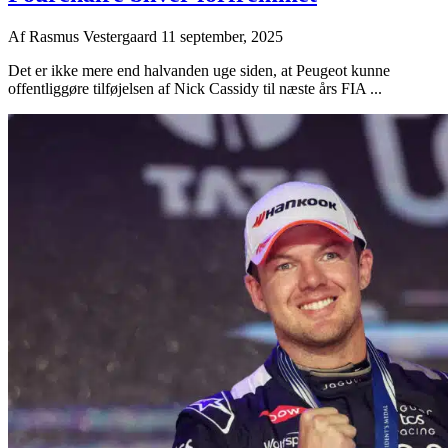
Af
Rasmus Vestergaard
11 september, 2025
Det er ikke mere end halvanden uge siden, at Peugeot kunne
offentliggøre tilføjelsen af Nick Cassidy til næste års FIA ...