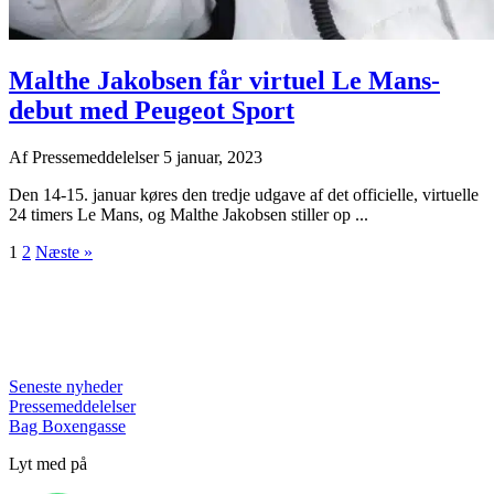
Malthe Jakobsen får virtuel Le Mans-
debut med Peugeot Sport
Af
Pressemeddelelser
5 januar, 2023
Den 14-15. januar køres den tredje udgave af det officielle, virtuelle
24 timers Le Mans, og Malthe Jakobsen stiller op ...
1
2
Næste »
Seneste nyheder
Pressemeddelelser
Bag Boxengasse
Lyt med på