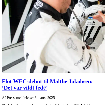
Flot WEC-debut til Malthe Jakobsen:
‘Det var vildt fedt’
Af
Pressemeddelelser
3 marts, 2025