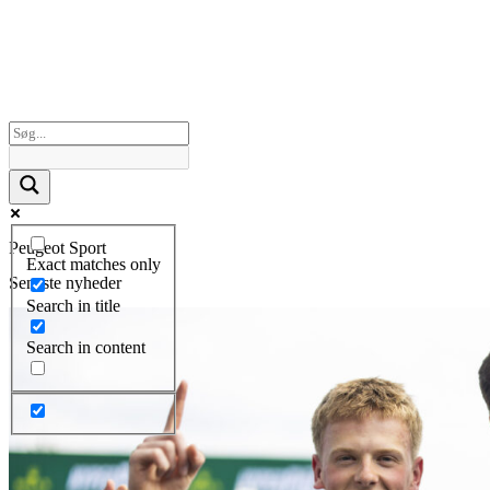
Peugeot Sport
Exact matches only
Seneste nyheder
Search in title
Search in content