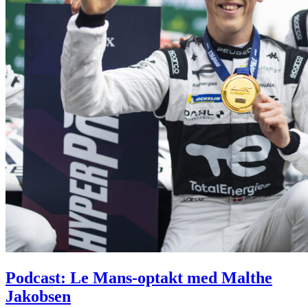
Podcast: Le Mans-optakt med Malthe
Jakobsen