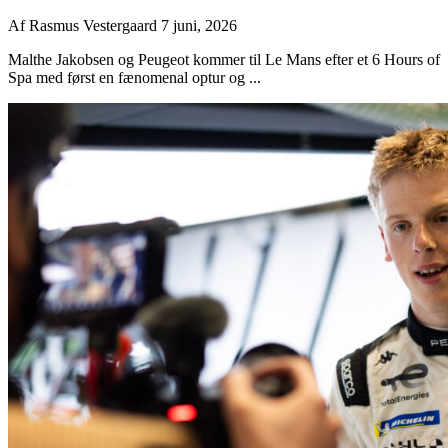
Af
Rasmus Vestergaard
7 juni, 2026
Malthe Jakobsen og Peugeot kommer til Le Mans efter et 6 Hours of
Spa med først en fænomenal optur og ...