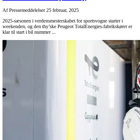
Af
Pressemeddelelser
25 februar, 2025
2025-sæsonen i verdensmesterskabet for sportsvogne starter i
weekenden, og den thy’ske Peugeot TotalEnergies-fabrikskører er
klar til start i bil nummer ...