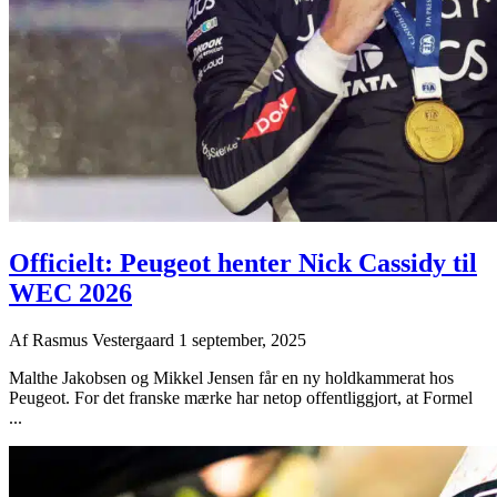
Officielt: Peugeot henter Nick Cassidy til
WEC 2026
Af
Rasmus Vestergaard
1 september, 2025
Malthe Jakobsen og Mikkel Jensen får en ny holdkammerat hos
Peugeot. For det franske mærke har netop offentliggjort, at Formel
...