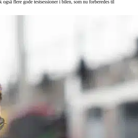
også flere gode testsessioner i bilen, som nu forberedes til