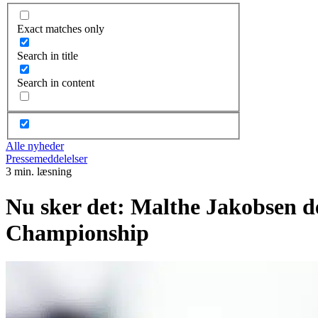
Exact matches only
Search in title
Search in content
Alle nyheder
Pressemeddelelser
3 min. læsning
Nu sker det: Malthe Jakobsen 
Championship