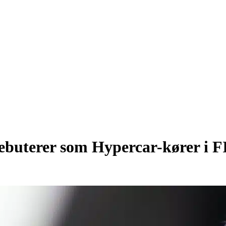
debuterer som Hypercar-kører i 