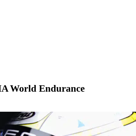
FIA World Endurance