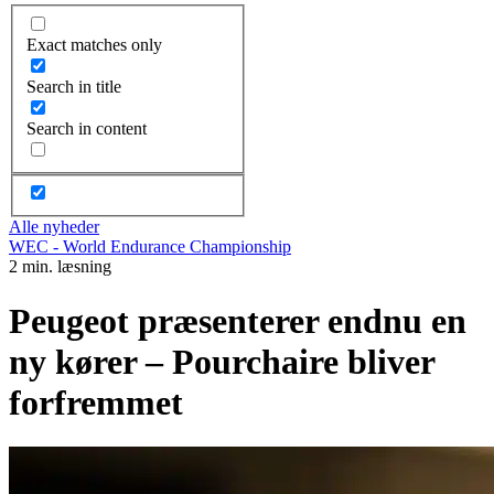
Exact matches only
Search in title
Search in content
Alle nyheder
WEC - World Endurance Championship
2 min. læsning
Peugeot præsenterer endnu en
ny kører – Pourchaire bliver
forfremmet