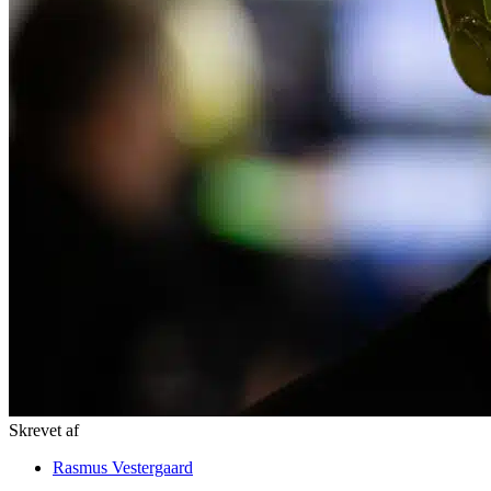
Skrevet af
Rasmus Vestergaard