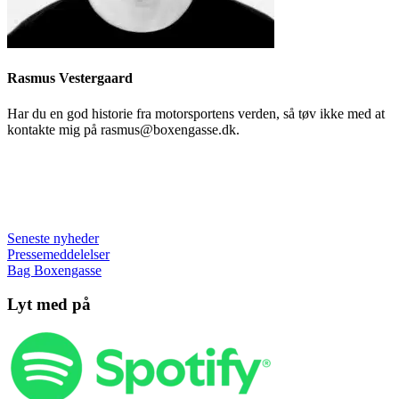
Rasmus Vestergaard
Har du en god historie fra motorsportens verden, så tøv ikke med at
kontakte mig på rasmus@boxengasse.dk.
Seneste nyheder
Pressemeddelelser
Bag Boxengasse
Lyt med på