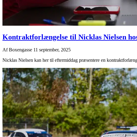
Kontraktforlængelse til Nicklas Nielsen ho
Af
Boxengasse
11 september, 2025
Nicklas Nielsen kan her til eftermiddag præsentere en kontraktforlængel