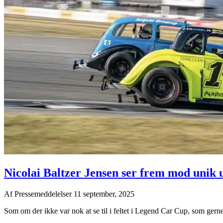
Nicolai Baltzer Jensen ser frem mod unik 
Af
Pressemeddelelser
11 september, 2025
Som om der ikke var nok at se til i feltet i Legend Car Cup, som gerne