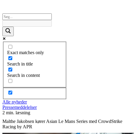
Exact matches only
Search in title
Search in content
Alle nyheder
Pressemeddelelser
2 min. læsning
Malthe Jakobsen kører Asian Le Mans Series med CrowdStrike
Racing by APR