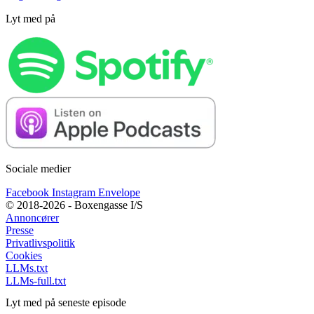
Lyt med på
Sociale medier
Facebook
Instagram
Envelope
© 2018-2026 - Boxengasse I/S
Annoncører
Presse
Privatlivspolitik
Cookies
LLMs.txt
LLMs-full.txt
Lyt med på seneste episode