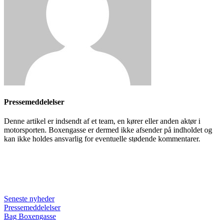
Pressemeddelelser
Denne artikel er indsendt af et team, en kører eller anden aktør i
motorsporten. Boxengasse er dermed ikke afsender på indholdet og
kan ikke holdes ansvarlig for eventuelle stødende kommentarer.
Seneste nyheder
Pressemeddelelser
Bag Boxengasse