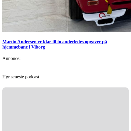
Martin Andersen er klar til to anderledes opgaver på
hjemmebane i Viborg
Annonce:
Hør seneste podcast