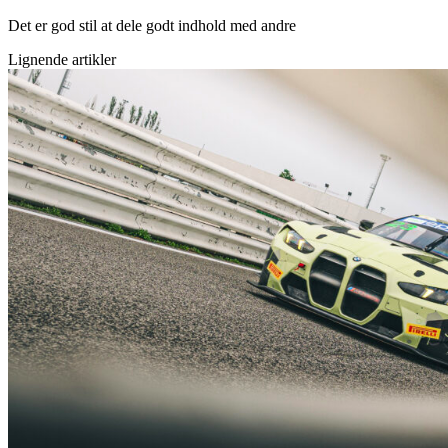
Det er god stil at dele godt indhold med andre
Lignende artikler