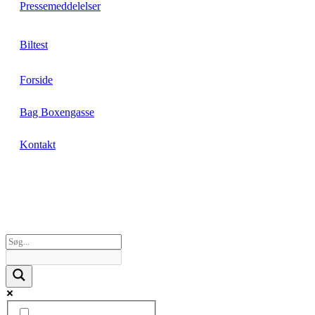
Pressemeddelelser
Biltest
Forside
Bag Boxengasse
Kontakt