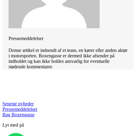
Pressemeddelelser
Denne artikel er indsendt af et team, en kører eller anden aktør
i motorsporten. Boxengasse er dermed ikke afsender på
indholdet og kan ikke holdes ansvarlig for eventuelle
stødende kommentarer.
Seneste nyheder
Pressemeddelelser
Bag Boxengasse
Lyt med på