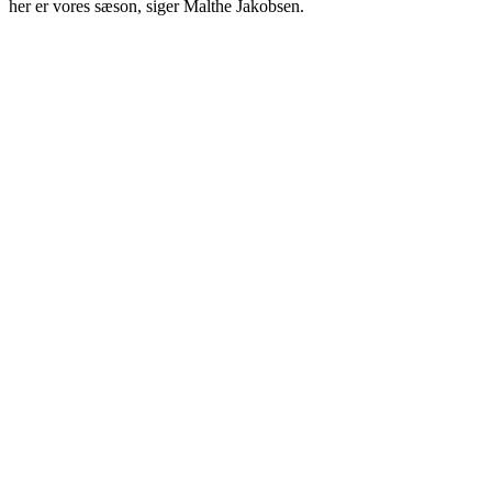
her er vores sæson, siger Malthe Jakobsen.