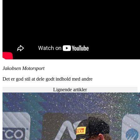
Jakobsen Motorsport
Det er god stil at dele godt indhold med andre
Lignende artikler