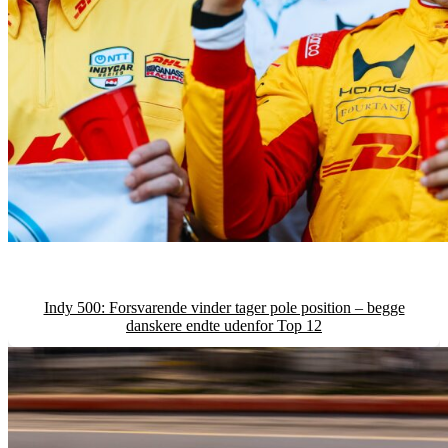
Indy 500: Forsvarende vinder tager pole position – begge
danskere endte udenfor Top 12