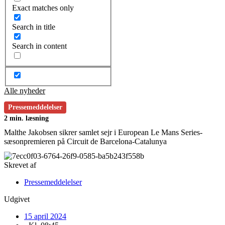
Exact matches only
Search in title
Search in content
Alle nyheder
Pressemeddelelser
2 min. læsning
Malthe Jakobsen sikrer samlet sejr i European Le Mans Series-
sæsonpremieren på Circuit de Barcelona-Catalunya
Skrevet af
Pressemeddelelser
Udgivet
15 april 2024