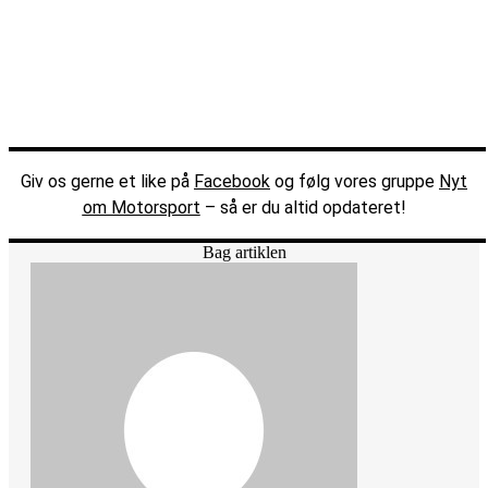
Giv os gerne et like på
Facebook
og følg vores gruppe
Nyt
om Motorsport
– så er du altid opdateret!
Bag artiklen