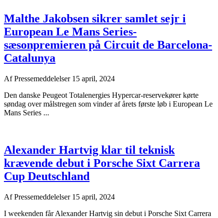
Malthe Jakobsen sikrer samlet sejr i
European Le Mans Series-
sæsonpremieren på Circuit de Barcelona-
Catalunya
Af
Pressemeddelelser
15 april, 2024
Den danske Peugeot Totalenergies Hypercar-reservekører kørte
søndag over målstregen som vinder af årets første løb i European Le
Mans Series ...
Alexander Hartvig klar til teknisk
krævende debut i Porsche Sixt Carrera
Cup Deutschland
Af
Pressemeddelelser
15 april, 2024
I weekenden får Alexander Hartvig sin debut i Porsche Sixt Carrera