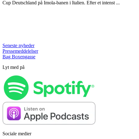
Cup Deutschland på Imola-banen i Italien. Efter et intenst ...
Seneste nyheder
Pressemeddelelser
Bag Boxengasse
Lyt med på
Sociale medier