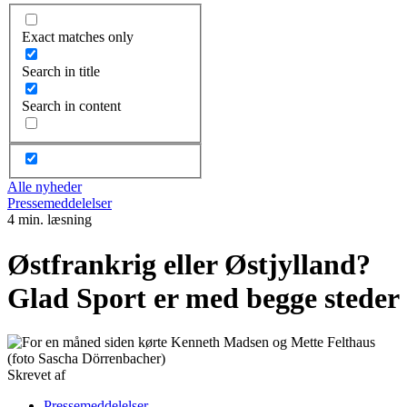
Exact matches only
Search in title
Search in content
Alle nyheder
Pressemeddelelser
4 min. læsning
Østfrankrig eller Østjylland?
Glad Sport er med begge steder
Skrevet af
Pressemeddelelser