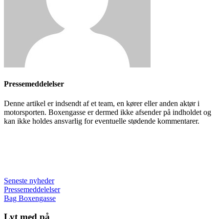
Pressemeddelelser
Denne artikel er indsendt af et team, en kører eller anden aktør i
motorsporten. Boxengasse er dermed ikke afsender på indholdet og
kan ikke holdes ansvarlig for eventuelle stødende kommentarer.
Seneste nyheder
Pressemeddelelser
Bag Boxengasse
Lyt med på