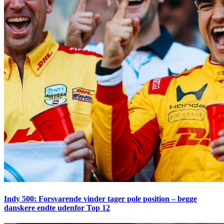
Indy 500: Forsvarende vinder tager pole position – begge
danskere endte udenfor Top 12