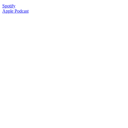
Spotify
Apple Podcast