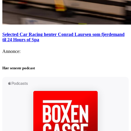
Selected Car Racing henter Conrad Laursen som fjerdemand
til 24 Hours of Spa
Annonce:
Hør seneste podcast