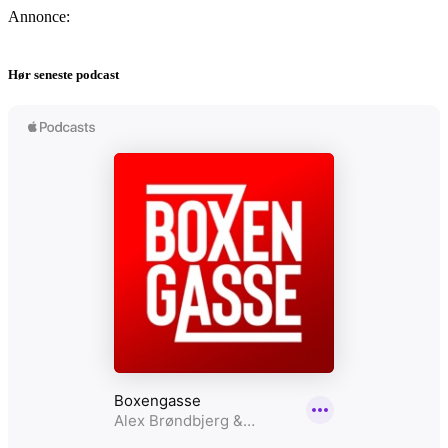
Annonce:
Hør seneste podcast