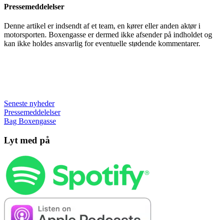
Pressemeddelelser
Denne artikel er indsendt af et team, en kører eller anden aktør i
motorsporten. Boxengasse er dermed ikke afsender på indholdet og
kan ikke holdes ansvarlig for eventuelle stødende kommentarer.
Seneste nyheder
Pressemeddelelser
Bag Boxengasse
Lyt med på