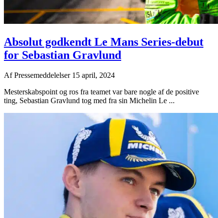
Absolut godkendt Le Mans Series-debut
for Sebastian Gravlund
Af
Pressemeddelelser
15 april, 2024
Mesterskabspoint og ros fra teamet var bare nogle af de positive
ting, Sebastian Gravlund tog med fra sin Michelin Le ...