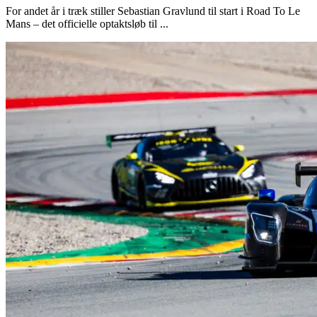
For andet år i træk stiller Sebastian Gravlund til start i Road To Le
Mans – det officielle optaktsløb til ...