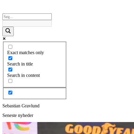
Exact matches only
Search in title
Search in content
Sebastian Gravlund
Seneste nyheder