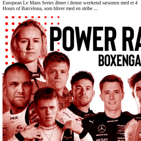
European Le Mans Series åbner i denne weekend sæsonen med et 4
Hours of Barcelona, som bliver med en stribe ...