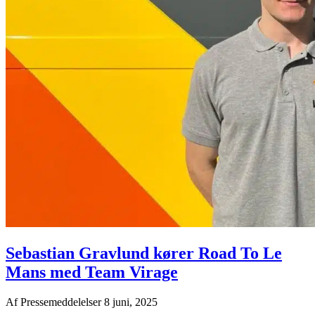
Sebastian Gravlund kører Road To Le
Mans med Team Virage
Af
Pressemeddelelser
8 juni, 2025