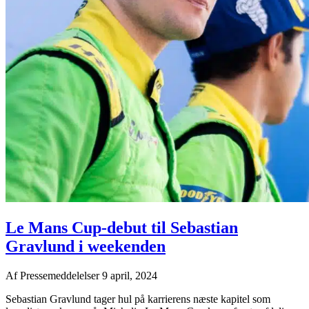
Le Mans Cup-debut til Sebastian
Gravlund i weekenden
Af
Pressemeddelelser
9 april, 2024
Sebastian Gravlund tager hul på karrierens næste kapitel som