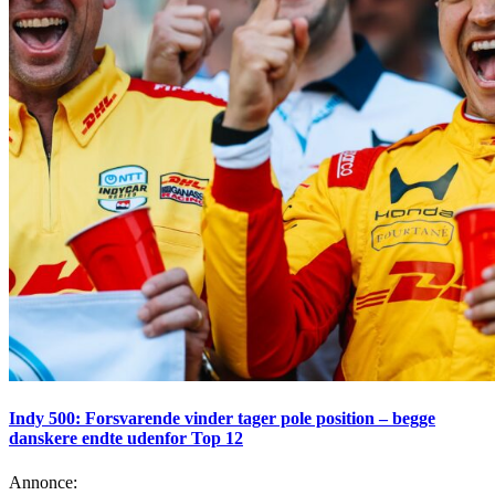
Indy 500: Forsvarende vinder tager pole position – begge
danskere endte udenfor Top 12
Annonce: