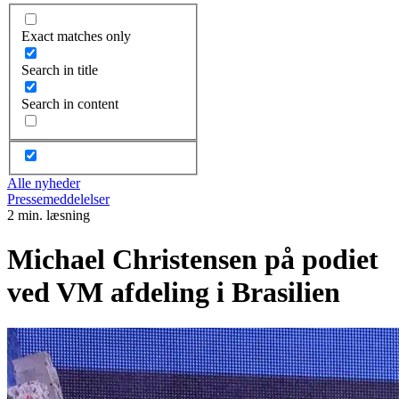
Exact matches only
Search in title
Search in content
Alle nyheder
Pressemeddelelser
2 min. læsning
Michael Christensen på podiet
ved VM afdeling i Brasilien