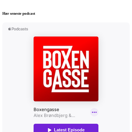
Hør seneste podcast