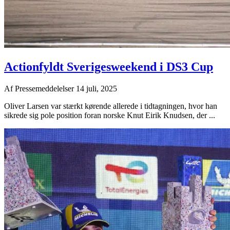
Actionfyldt Sverigesweekend i DS3 Cup
Af
Pressemeddelelser
14 juli, 2025
Oliver Larsen var stærkt kørende allerede i tidtagningen, hvor han
sikrede sig pole position foran norske Knut Eirik Knudsen, der ...