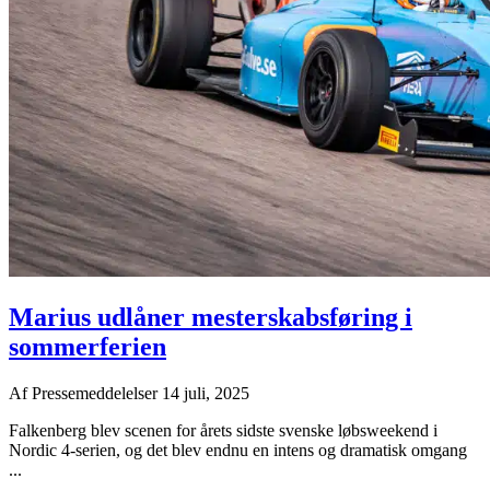
Marius udlåner mesterskabsføring i
sommerferien
Af
Pressemeddelelser
14 juli, 2025
Falkenberg blev scenen for årets sidste svenske løbsweekend i
Nordic 4-serien, og det blev endnu en intens og dramatisk omgang
...