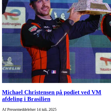
Michael Christensen på podiet ved VM
afdeling i Brasilien
Af
Pressemeddelelser
14 juli, 2025