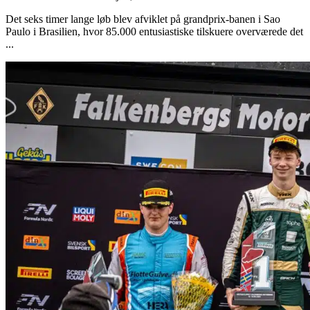
Det seks timer lange løb blev afviklet på grandprix-banen i Sao
Paulo i Brasilien, hvor 85.000 entusiastiske tilskuere overværede det
...