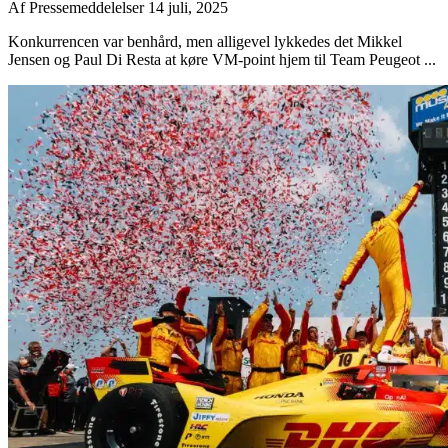
Af
Pressemeddelelser
14 juli, 2025
Konkurrencen var benhård, men alligevel lykkedes det Mikkel
Jensen og Paul Di Resta at køre VM-point hjem til Team Peugeot ...