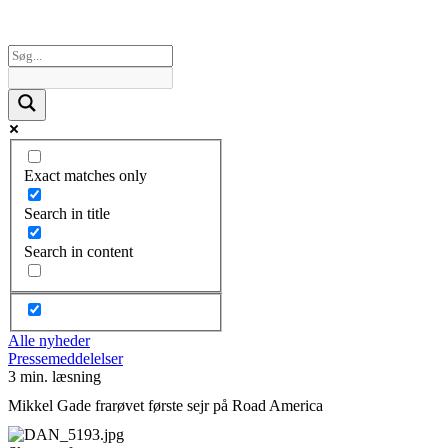
Exact matches only
Search in title
Search in content
Alle nyheder
Pressemeddelelser
3 min. læsning
Mikkel Gade frarøvet første sejr på Road America