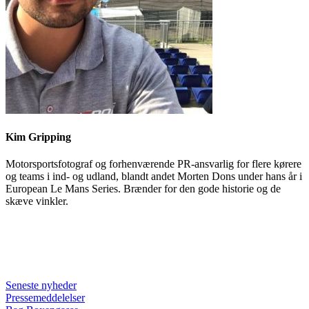
Kim Gripping
Motorsportsfotograf og forhenværende PR-ansvarlig for flere kørere
og teams i ind- og udland, blandt andet Morten Dons under hans år i
European Le Mans Series. Brænder for den gode historie og de
skæve vinkler.
Seneste nyheder
Pressemeddelelser