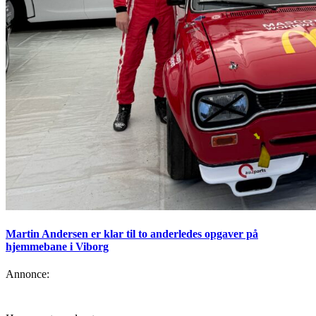
Martin Andersen er klar til to anderledes opgaver på
hjemmebane i Viborg
Annonce: