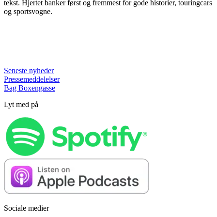
tekst. Hjertet banker først og fremmest for gode historier, touringcars
og sportsvogne.
Seneste nyheder
Pressemeddelelser
Bag Boxengasse
Lyt med på
Sociale medier