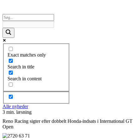
Exact matches only
Search in title
Search in content
Alle nyheder
3 min. læsning
Reno Racing sigter efter dobbelt Honda-indsats i International GT
Open