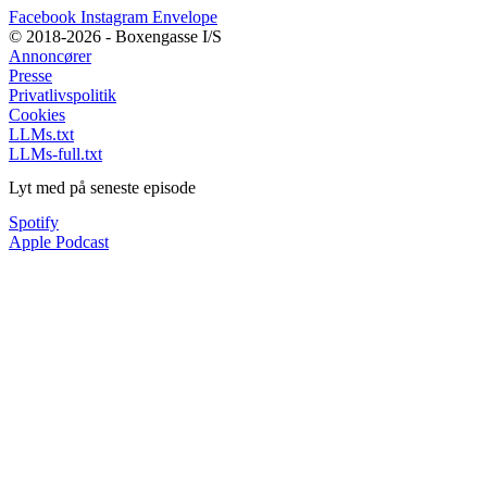
Facebook
Instagram
Envelope
© 2018-2026 - Boxengasse I/S
Annoncører
Presse
Privatlivspolitik
Cookies
LLMs.txt
LLMs-full.txt
Lyt med på seneste episode
Spotify
Apple Podcast