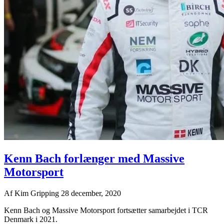
Kenn Bach forlænger med Massive
Motorsport
Af
Kim Gripping
28 december, 2020
Kenn Bach og Massive Motorsport fortsætter samarbejdet i TCR
Denmark i 2021.