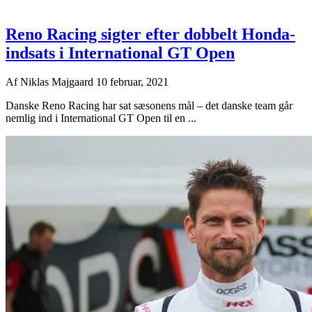
Reno Racing sigter efter dobbelt Honda-
indsats i International GT Open
Af
Niklas Majgaard
10 februar, 2021
Danske Reno Racing har sat sæsonens mål – det danske team går
nemlig ind i International GT Open til en ...