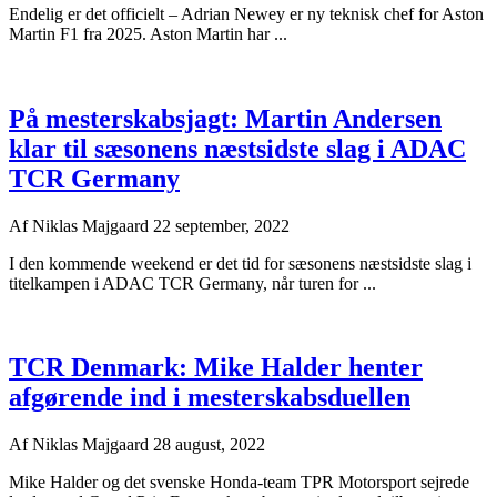
Endelig er det officielt – Adrian Newey er ny teknisk chef for Aston
Martin F1 fra 2025. Aston Martin har ...
På mesterskabsjagt: Martin Andersen
klar til sæsonens næstsidste slag i ADAC
TCR Germany
Af
Niklas Majgaard
22 september, 2022
I den kommende weekend er det tid for sæsonens næstsidste slag i
titelkampen i ADAC TCR Germany, når turen for ...
TCR Denmark: Mike Halder henter
afgørende ind i mesterskabsduellen
Af
Niklas Majgaard
28 august, 2022
Mike Halder og det svenske Honda-team TPR Motorsport sejrede