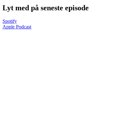
Lyt med på seneste episode
Spotify
Apple Podcast