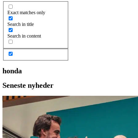
Exact matches only
Search in title
Search in content
honda
Seneste nyheder