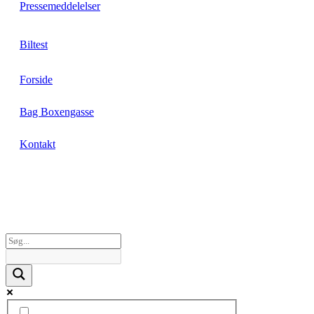
Pressemeddelelser
Biltest
Forside
Bag Boxengasse
Kontakt