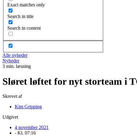
Exact matches only
Search in title
Search in content
Alle nyheder
Nyheder
3 min. læsning
Sløret løftet for nyt storteam 
Skrevet af
Kim Gripping
Udgivet
4 november 2021
- Kl.
07:16