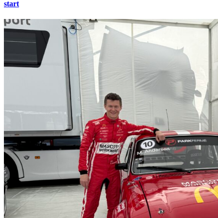
start