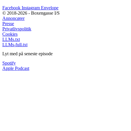
Facebook
Instagram
Envelope
© 2018-2026 - Boxengasse I/S
Annoncører
Presse
Privatlivspolitik
Cookies
LLMs.txt
LLMs-full.txt
Lyt med på seneste episode
Spotify
Apple Podcast