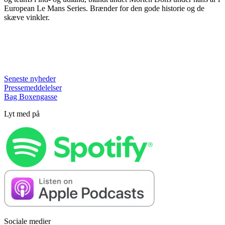
European Le Mans Series. Brænder for den gode historie og de
skæve vinkler.
Seneste nyheder
Pressemeddelelser
Bag Boxengasse
Lyt med på
Sociale medier