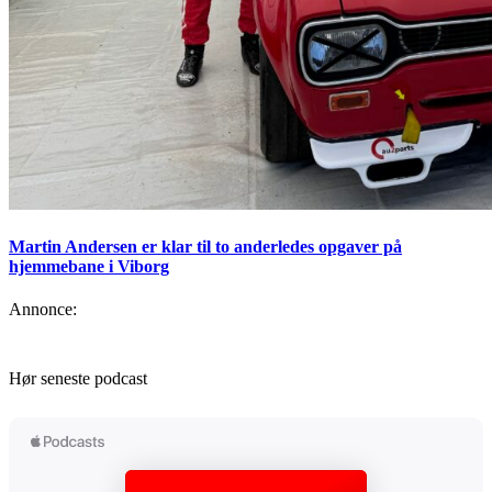
Martin Andersen er klar til to anderledes opgaver på
hjemmebane i Viborg
Annonce:
Hør seneste podcast