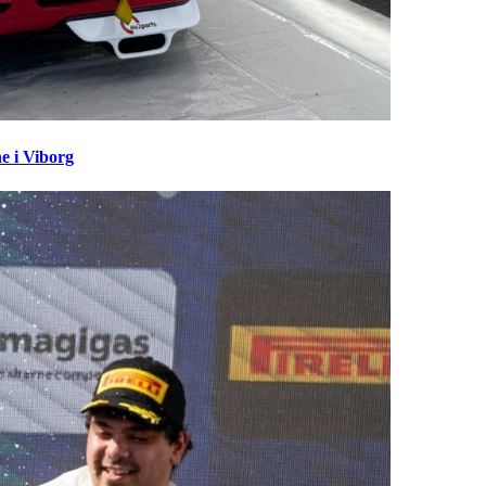
e i Viborg