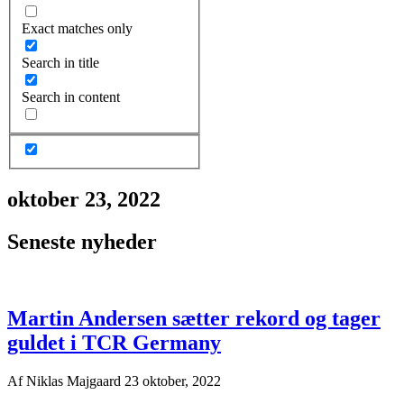
Exact matches only
Search in title
Search in content
oktober 23, 2022
Seneste nyheder
Martin Andersen sætter rekord og tager
guldet i TCR Germany
Af
Niklas Majgaard
23 oktober, 2022