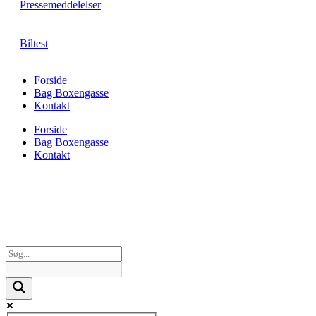
Pressemeddelelser
Biltest
Forside
Bag Boxengasse
Kontakt
Forside
Bag Boxengasse
Kontakt