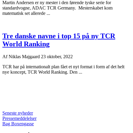
Martin Andersen er ny mester i den førende tyske serie for
standardvogne, ADAC TCR Germany. Mesterskabet kom
matematisk set allerede ...
Tre danske navne i top 15 på ny TCR
World Ranking
Af
Niklas Majgaard
23 oktober, 2022
TCR har på internationalt plan fået et nyt format i form af det helt
nye koncept, TCR World Ranking. Den ...
Seneste nyheder
Pressemeddelelser
Bag Boxengasse