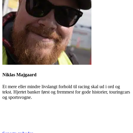
Niklas Majgaard
Et mere eller mindre livslangt forhold til racing skal ud i ord og
tekst. Hjertet banker først og fremmest for gode historier, touringcars
og sportsvogne.