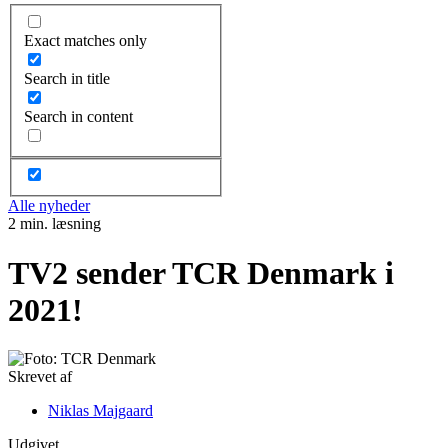
Exact matches only
Search in title
Search in content
Alle nyheder
2 min. læsning
TV2 sender TCR Denmark i
2021!
Skrevet af
Niklas Majgaard
Udgivet