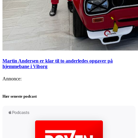
Martin Andersen er klar til to anderledes opgaver på
hjemmebane i Viborg
Annonce:
Hør seneste podcast