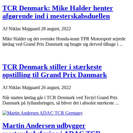
TCR Denmark: Mike Halder henter
afgørende ind i mesterskabsduellen
Af
Niklas Majgaard
28 august, 2022
Mike Halder og det svenske Honda-team TPR Motorsport sejrede
lørdag ved Grand Prix Danmark og bragte sig derved tilbage i ...
TCR Denmark stiller i stærkeste
opstilling til Grand Prix Danmark
Af
Niklas Majgaard
26 august, 2022
Når starten lørdag går i TCR Denmark ved Tectyl Grand Prix
Danmark på Jyllandsringen, så bliver det i absolut stærkeste ...
Martin Andersen udbygger