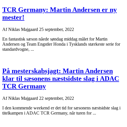
TCR Germany: Martin Andersen er ny
mester!
Af
Niklas Majgaard
25 september, 2022
En fantastisk sæson nåede søndag middag målet for Martin
Andersen og Team Engstler Honda i Tysklands stærkeste serie for
standardvogne, ...
På mesterskabsjagt: Martin Andersen
klar til sæsonens næstsidste slag i ADAC
TCR Germany
Af
Niklas Majgaard
22 september, 2022
I den kommende weekend er det tid for sæsonens næstsidste slag i
titelkampen i ADAC TCR Germany, når turen for ...