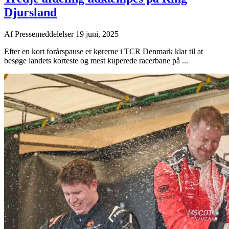
Djursland
Af
Pressemeddelelser
19 juni, 2025
Efter en kort forårspause er kørerne i TCR Denmark klar til at
besøge landets korteste og mest kuperede racerbane på ...