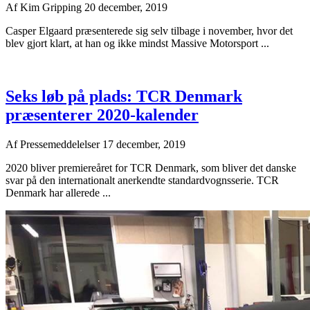
Af
Kim Gripping
20 december, 2019
Casper Elgaard præsenterede sig selv tilbage i november, hvor det
blev gjort klart, at han og ikke mindst Massive Motorsport ...
Seks løb på plads: TCR Denmark
præsenterer 2020-kalender
Af
Pressemeddelelser
17 december, 2019
2020 bliver premiereåret for TCR Denmark, som bliver det danske
svar på den internationalt anerkendte standardvognsserie. TCR
Denmark har allerede ...