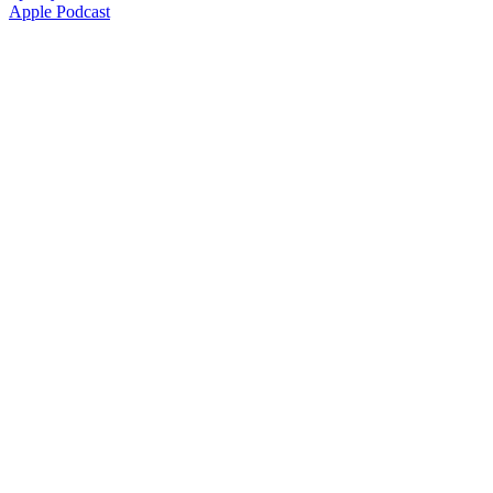
Apple Podcast