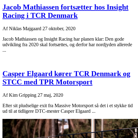
Jacob Mathiassen fortsætter hos Insight
Racing i TCR Denmark
Af
Niklas Majgaard
27 oktober, 2020
Jacob Mathiassen og Insight Racing har planen klar: Den gode
udvikling fra 2020 skal fortsættes, og derfor har nordjyden allerede
...
Casper Elgaard kører TCR Denmark og
STCC med TPR Motorsport
Af
Kim Gripping
27 maj, 2020
Efter sit pludselige exit fra Massive Motorsport så det i et stykke tid
ud til at tidligere DTC-mester Casper Elgaard ...