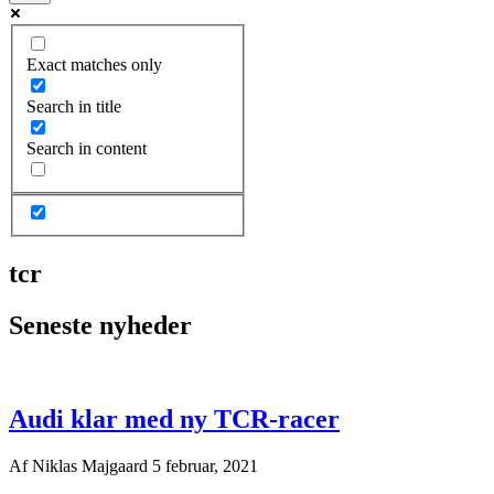
Exact matches only
Search in title
Search in content
tcr
Seneste nyheder
Audi klar med ny TCR-racer
Af
Niklas Majgaard
5 februar, 2021