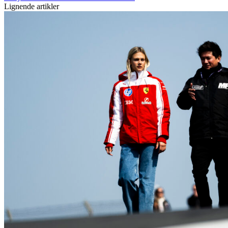
Lignende artikler