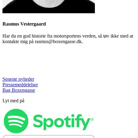
Rasmus Vestergaard
Har du en god historie fra motorsportens verden, så tøv ikke med at
kontakte mig på rasmus@boxengasse.dk.
Seneste nyheder
Pressemeddelelser
Bag Boxengasse
Lyt med på