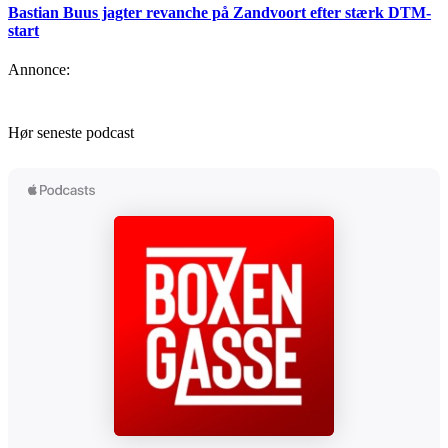
Bastian Buus jagter revanche på Zandvoort efter stærk DTM-
start
Annonce:
Hør seneste podcast