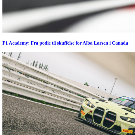
F1 Academy: Fra podie til skuffelse for Alba Larsen i Canada