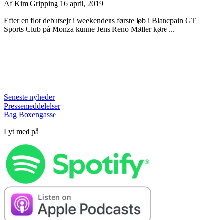
Af
Kim Gripping
16 april, 2019
Efter en flot debutsejr i weekendens første løb i Blancpain GT
Sports Club på Monza kunne Jens Reno Møller køre ...
Seneste nyheder
Pressemeddelelser
Bag Boxengasse
Lyt med på