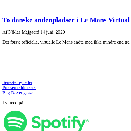
To danske andenpladser i Le Mans Virtual
Af
Niklas Majgaard
14 juni, 2020
Det første officielle, virtuelle Le Mans endte med ikke mindre end tre 
Seneste nyheder
Pressemeddelelser
Bag Boxengasse
Lyt med på