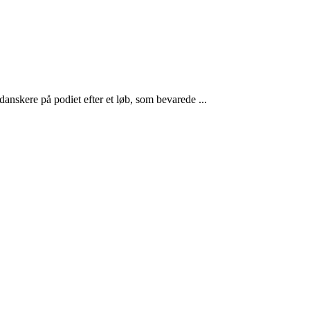
danskere på podiet efter et løb, som bevarede ...