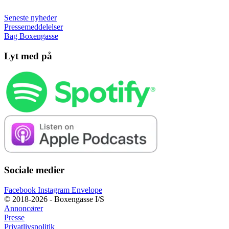
Seneste nyheder
Pressemeddelelser
Bag Boxengasse
Lyt med på
Sociale medier
Facebook
Instagram
Envelope
© 2018-2026 - Boxengasse I/S
Annoncører
Presse
Privatlivspolitik