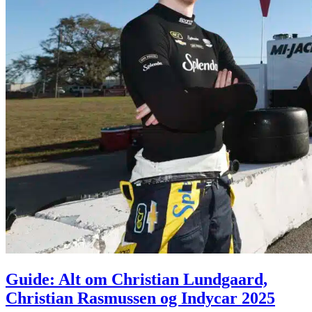
Guide: Alt om Christian Lundgaard,
Christian Rasmussen og Indycar 2025