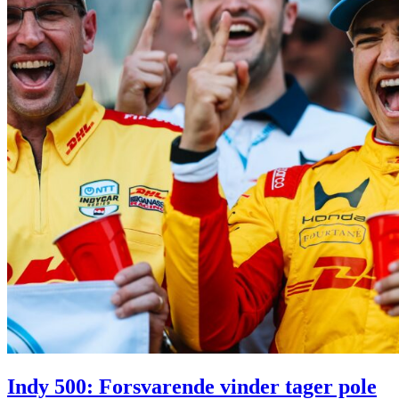
Indy 500: Forsvarende vinder tager pole