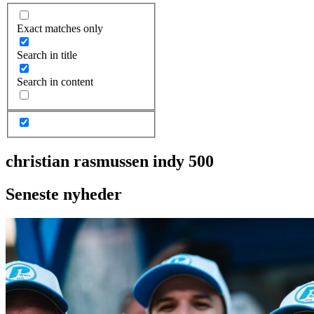
Exact matches only
Search in title
Search in content
christian rasmussen indy 500
Seneste nyheder