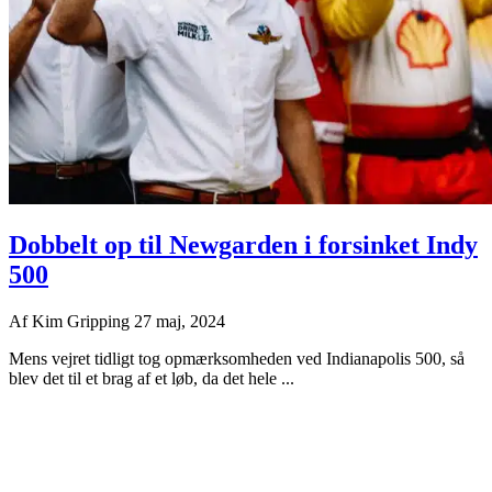
Dobbelt op til Newgarden i forsinket Indy
500
Af
Kim Gripping
27 maj, 2024
Mens vejret tidligt tog opmærksomheden ved Indianapolis 500, så
blev det til et brag af et løb, da det hele ...