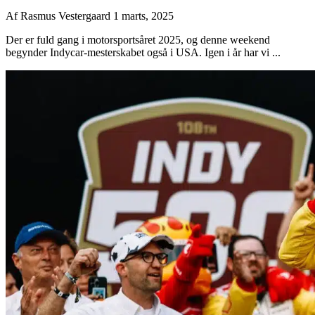
Af
Rasmus Vestergaard
1 marts, 2025
Der er fuld gang i motorsportsåret 2025, og denne weekend
begynder Indycar-mesterskabet også i USA. Igen i år har vi ...