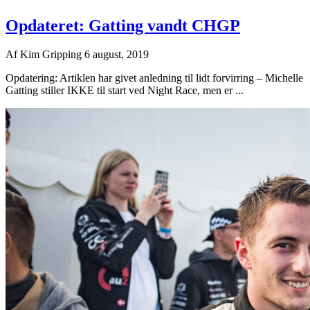
Opdateret: Gatting vandt CHGP
Af
Kim Gripping
6 august, 2019
Opdatering: Artiklen har givet anledning til lidt forvirring – Michelle
Gatting stiller IKKE til start ved Night Race, men er ...