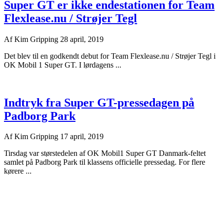
Super GT er ikke endestationen for Team
Flexlease.nu / Strøjer Tegl
Af
Kim Gripping
28 april, 2019
Det blev til en godkendt debut for Team Flexlease.nu / Strøjer Tegl i
OK Mobil 1 Super GT. I lørdagens ...
Indtryk fra Super GT-pressedagen på
Padborg Park
Af
Kim Gripping
17 april, 2019
Tirsdag var størstedelen af OK Mobil1 Super GT Danmark-feltet
samlet på Padborg Park til klassens officielle pressedag. For flere
kørere ...