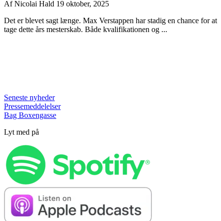
Af
Nicolai Hald
19 oktober, 2025
Det er blevet sagt længe. Max Verstappen har stadig en chance for at
tage dette års mesterskab. Både kvalifikationen og ...
Seneste nyheder
Pressemeddelelser
Bag Boxengasse
Lyt med på