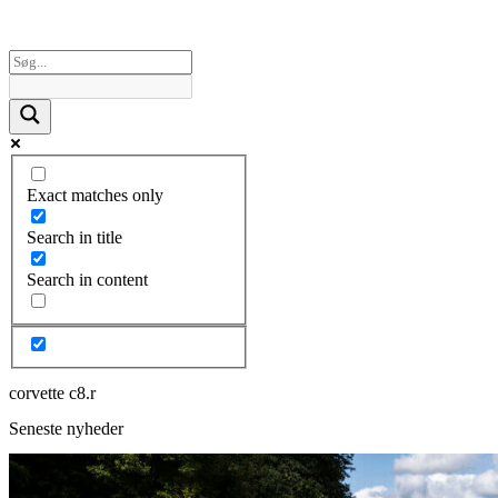
Exact matches only
Search in title
Search in content
corvette c8.r
Seneste nyheder