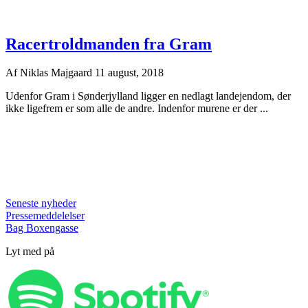
Racertroldmanden fra Gram
Af
Niklas Majgaard
11 august, 2018
Udenfor Gram i Sønderjylland ligger en nedlagt landejendom, der
ikke ligefrem er som alle de andre. Indenfor murene er der ...
Seneste nyheder
Pressemeddelelser
Bag Boxengasse
Lyt med på