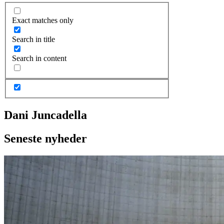
Exact matches only
Search in title
Search in content
Dani Juncadella
Seneste nyheder