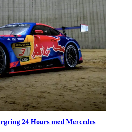
burgring 24 Hours med Mercedes