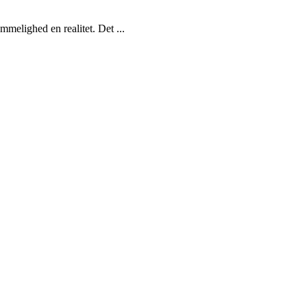
melighed en realitet. Det ...