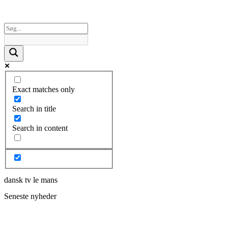
Exact matches only
Search in title
Search in content
dansk tv le mans
Seneste nyheder