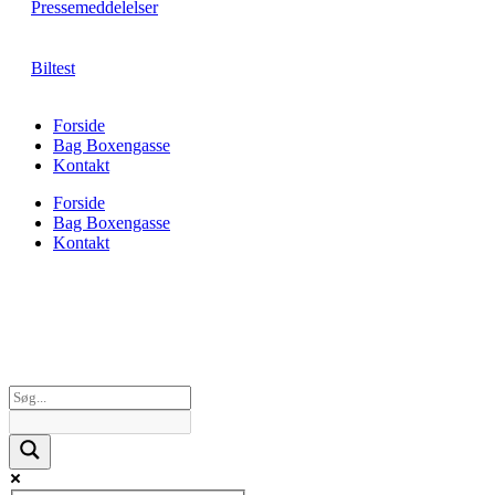
Pressemeddelelser
Biltest
Forside
Bag Boxengasse
Kontakt
Forside
Bag Boxengasse
Kontakt