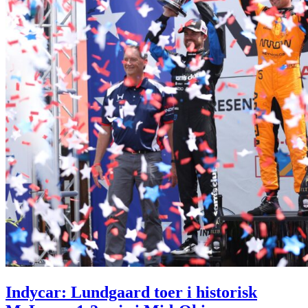
Indycar: Lundgaard toer i historisk