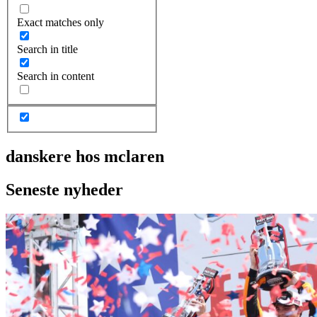
Exact matches only
Search in title
Search in content
danskere hos mclaren
Seneste nyheder