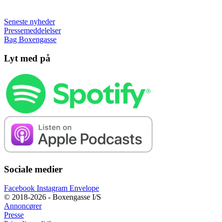
Seneste nyheder
Pressemeddelelser
Bag Boxengasse
Lyt med på
Sociale medier
Facebook
Instagram
Envelope
© 2018-2026 - Boxengasse I/S
Annoncører
Presse