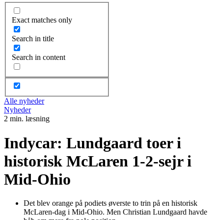
Exact matches only
Search in title
Search in content
Alle nyheder
Nyheder
2 min. læsning
Indycar: Lundgaard toer i
historisk McLaren 1-2-sejr i
Mid-Ohio
Det blev orange på podiets øverste to trin på en historisk
McLaren-dag i Mid-Ohio. Men Christian Lundgaard havde