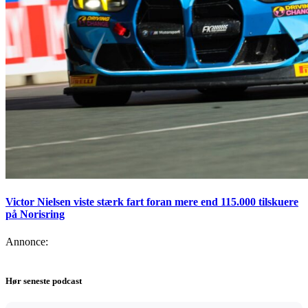
Victor Nielsen viste stærk fart foran mere end 115.000 tilskuere
på Norisring
Annonce:
Hør seneste podcast