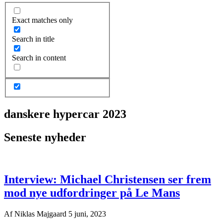
Exact matches only
Search in title
Search in content
danskere hypercar 2023
Seneste nyheder
Interview: Michael Christensen ser frem
mod nye udfordringer på Le Mans
Af
Niklas Majgaard
5 juni, 2023