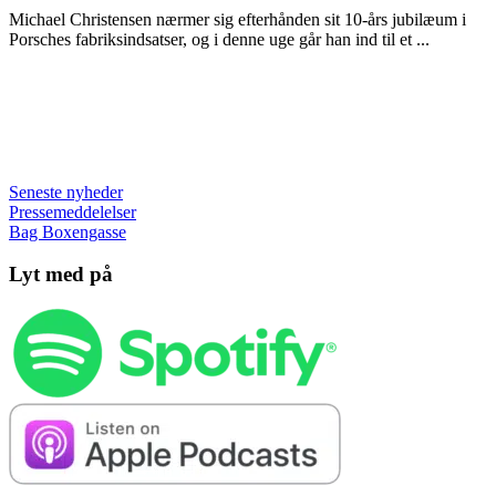
Michael Christensen nærmer sig efterhånden sit 10-års jubilæum i
Porsches fabriksindsatser, og i denne uge går han ind til et ...
Seneste nyheder
Pressemeddelelser
Bag Boxengasse
Lyt med på