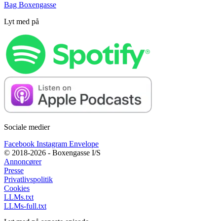
Bag Boxengasse
Lyt med på
Sociale medier
Facebook
Instagram
Envelope
© 2018-2026 - Boxengasse I/S
Annoncører
Presse
Privatlivspolitik
Cookies
LLMs.txt
LLMs-full.txt