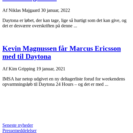
Af
Niklas Majgaard
30 januar, 2022
Daytona er løbet, der kan tage, lige så hurtigt som det kan give, og
det er desværre overskriften på denne ...
Kevin Magnussen får Marcus Ericsson
med til Daytona
Af
Kim Gripping
19 januar, 2021
IMSA har netop udgivet en ny deltagerliste forud for weekendens
opvarmningsløb til Daytona 24 Hours – og det er med ...
Seneste nyheder
Pressemeddelelser