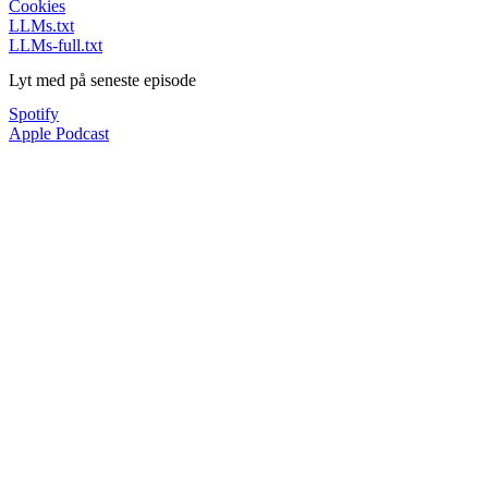
Cookies
LLMs.txt
LLMs-full.txt
Lyt med på seneste episode
Spotify
Apple Podcast