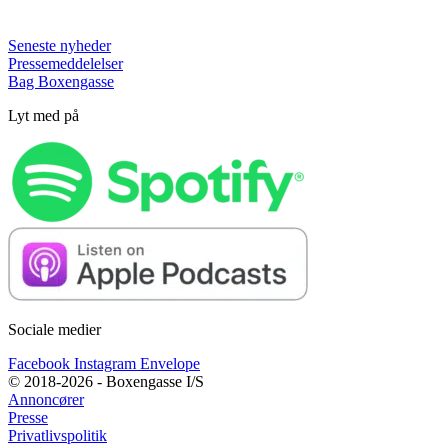
Seneste nyheder
Pressemeddelelser
Bag Boxengasse
Lyt med på
Sociale medier
Facebook
Instagram
Envelope
© 2018-2026 - Boxengasse I/S
Annoncører
Presse
Privatlivspolitik