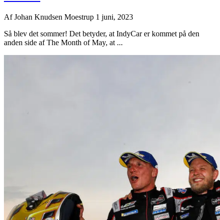
Af
Johan Knudsen Moestrup
1 juni, 2023
Så blev det sommer! Det betyder, at IndyCar er kommet på den
anden side af The Month of May, at ...