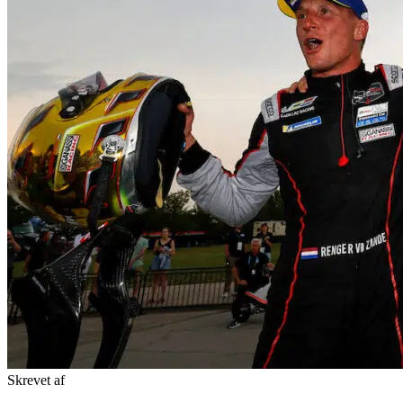
Skrevet af