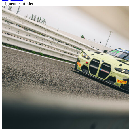
Lignende artikler