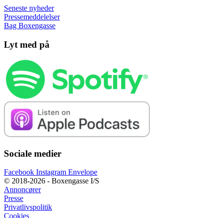
Seneste nyheder
Pressemeddelelser
Bag Boxengasse
Lyt med på
Sociale medier
Facebook
Instagram
Envelope
© 2018-2026 - Boxengasse I/S
Annoncører
Presse
Privatlivspolitik
Cookies