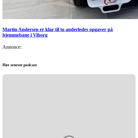
Martin Andersen er klar til to anderledes opgaver på
hjemmebane i Viborg
Annonce:
Hør seneste podcast