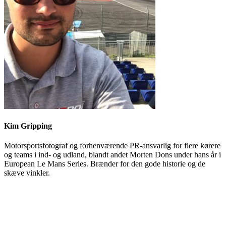
Kim Gripping
Motorsportsfotograf og forhenværende PR-ansvarlig for flere kørere
og teams i ind- og udland, blandt andet Morten Dons under hans år i
European Le Mans Series. Brænder for den gode historie og de
skæve vinkler.