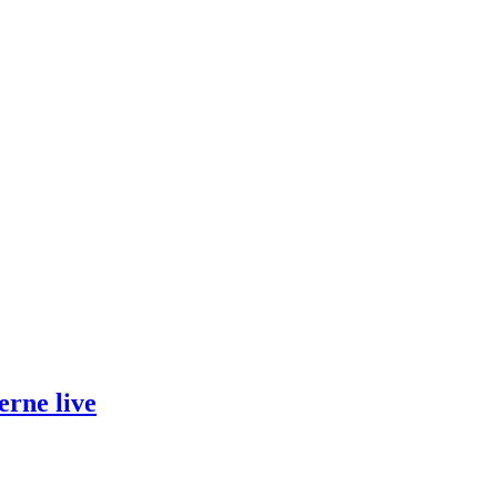
rne live