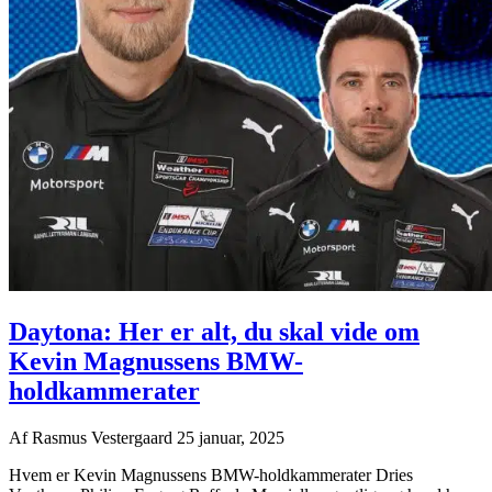
Daytona: Her er alt, du skal vide om
Kevin Magnussens BMW-
holdkammerater
Af
Rasmus Vestergaard
25 januar, 2025
Hvem er Kevin Magnussens BMW-holdkammerater Dries