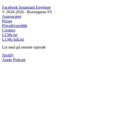
Facebook
Instagram
Envelope
© 2018-2026 - Boxengasse I/S
Annoncører
Presse
Privatlivspolitik
Cookies
LLMs.txt
LLMs-full.txt
Lyt med på seneste episode
Spotify
Apple Podcast