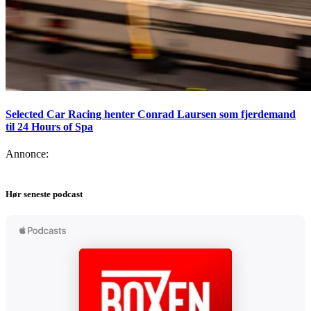
Selected Car Racing henter Conrad Laursen som fjerdemand
til 24 Hours of Spa
Annonce:
Hør seneste podcast