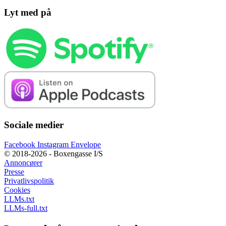
Lyt med på
Sociale medier
Facebook
Instagram
Envelope
© 2018-2026 - Boxengasse I/S
Annoncører
Presse
Privatlivspolitik
Cookies
LLMs.txt
LLMs-full.txt