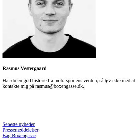
Rasmus Vestergaard
Har du en god historie fra motorsportens verden, så tøv ikke med at
kontakte mig på rasmus@boxengasse.dk.
Seneste nyheder
Pressemeddelelser
Bag Boxengasse