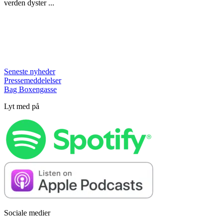
verden dyster ...
Seneste nyheder
Pressemeddelelser
Bag Boxengasse
Lyt med på
Sociale medier