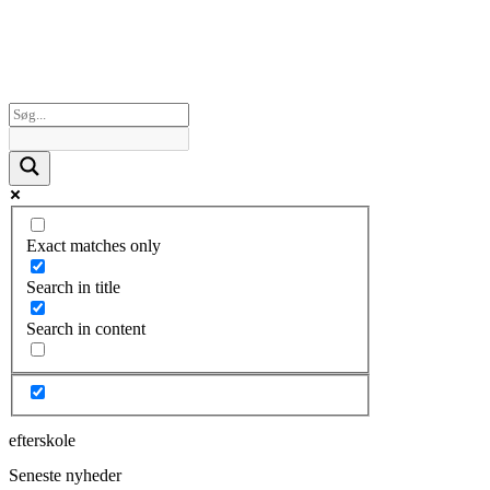
Exact matches only
Search in title
Search in content
efterskole
Seneste nyheder