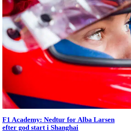
F1 Academy: Nedtur for Alba Larsen
efter god start i Shanghai