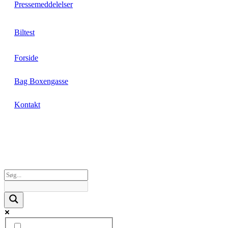
Pressemeddelelser
Biltest
Forside
Bag Boxengasse
Kontakt