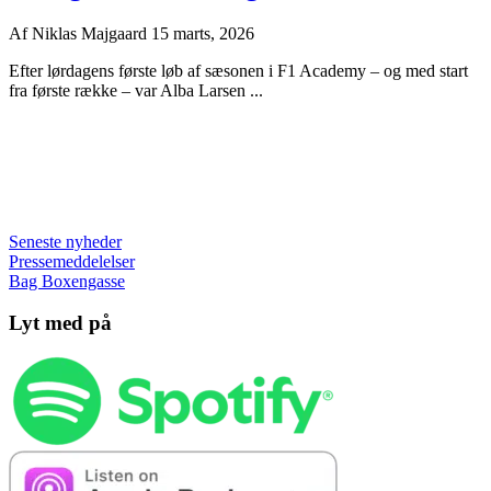
Af
Niklas Majgaard
15 marts, 2026
Efter lørdagens første løb af sæsonen i F1 Academy – og med start
fra første række – var Alba Larsen ...
Seneste nyheder
Pressemeddelelser
Bag Boxengasse
Lyt med på