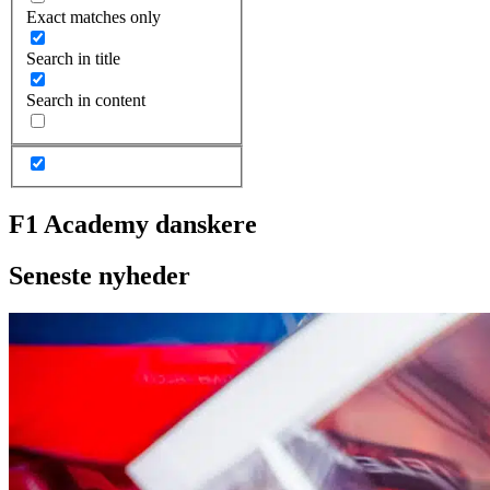
Exact matches only
Search in title
Search in content
F1 Academy danskere
Seneste nyheder